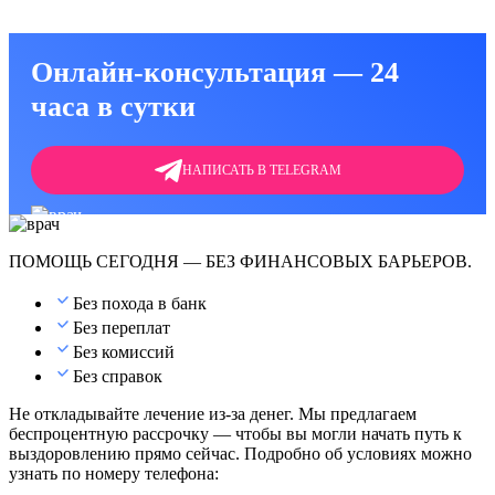
Онлайн-консультация — 24
часа в сутки
НАПИСАТЬ В TELEGRAM
ПОМОЩЬ СЕГОДНЯ — БЕЗ ФИНАНСОВЫХ БАРЬЕРОВ.
Без похода в банк
Без переплат
Без комиссий
Без справок
Не откладывайте лечение из-за денег. Мы предлагаем
беспроцентную рассрочку — чтобы вы могли начать путь к
выздоровлению прямо сейчас. Подробно об условиях можно
узнать по номеру телефона: