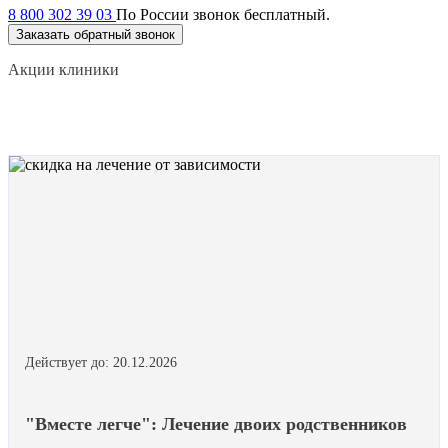
8 800 302 39 03
По России звонок бесплатный.
Заказать обратный звонок
Акции клиники
Действует до: 20.12.2026
"Вместе легче": Лечение двоих родственников