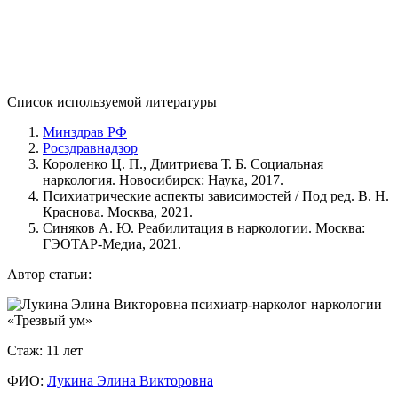
Список используемой литературы
Минздрав РФ
Росздравнадзор
Короленко Ц. П., Дмитриева Т. Б. Социальная
наркология. Новосибирск: Наука, 2017.
Психиатрические аспекты зависимостей / Под ред. В. Н.
Краснова. Москва, 2021.
Синяков А. Ю. Реабилитация в наркологии. Москва:
ГЭОТАР-Медиа, 2021.
Автор статьи:
Стаж: 11 лет
ФИО:
Лукина Элина Викторовна
Как понять, что у меня или близкого не просто увлечение