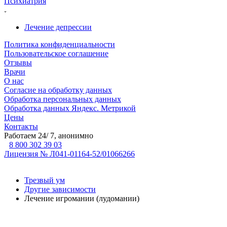
Психиатрия
Лечение депрессии
Политика конфиденциальности
Пользовательское соглашение
Отзывы
Врачи
О нас
Согласие на обработку данных
Обработка персональных данных
Обработка данных Яндекс. Метрикой
Цены
Контакты
Работаем 24/ 7, анонимно
8 800 302 39 03
Лицензия № Л041-01164-52/01066266
Трезвый ум
Другие зависимости
Лечение игромании (лудомании)