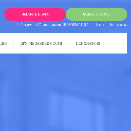
ВЫЗВАТЬ ВРАЧА
ЗАДАТЬ ВОПРОС
Работаем 24/7, анонимно
Цены
Контакты
ИНФОРМАЦИЯ
ЦИЯ
ДРУГИЕ ЗАВИСИМОСТИ
ПСИХИАТРИЯ