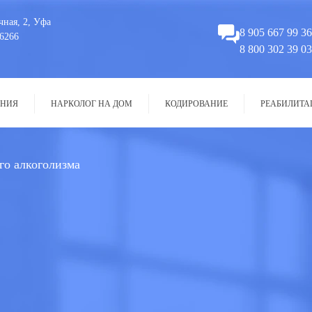
чная, 2, Уфа
8 905 667 99 36
6266
8 800 302 39 03
НИЯ
НАРКОЛОГ НА ДОМ
КОДИРОВАНИЕ
РЕАБИЛИТА
го алкоголизма